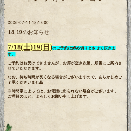
2026-07-11 15:15:00
18.19のお知らせ
7/18(土)19(日)
のご予約は締め切りとさせて頂きま
す。
ご予約はお受けできませんが、お席が空き次第、順番にご案内さ
せていただきます。
なお、待ち時間が長くなる場合がございますので、あらかじめご
了承くださいませ🙇
※時間帯によっては、お電話に出られない場合がございます。
ご理解のほど、よろしくお願い申し上げます。