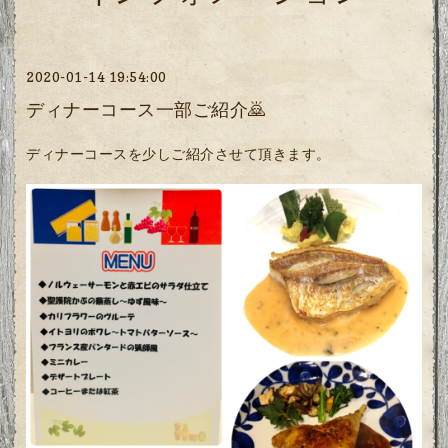
2020-01-14 19:54:00
ディナーコース一部ご紹介🙇
ディナーコースを少しご紹介させて頂きます。