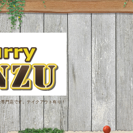
ー専門店です。テイクアウト有り！