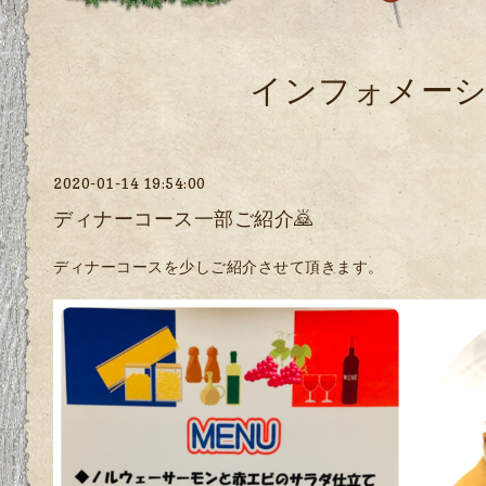
インフォメー
2020-01-14 19:54:00
ディナーコース一部ご紹介🙇
ディナーコースを少しご紹介させて頂きます。