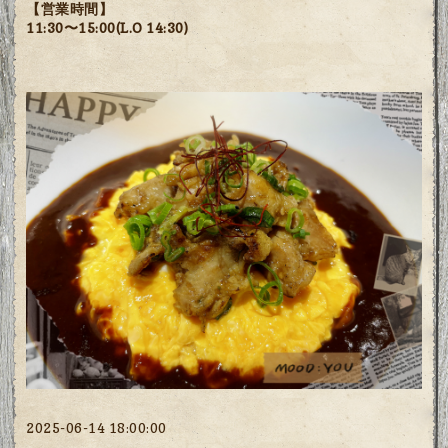
【営業時間】
11:30〜15:00(L.O 14:30)
2025-06-14 18:00:00