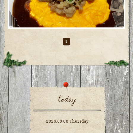
1
today
2026.08.06 Thursday