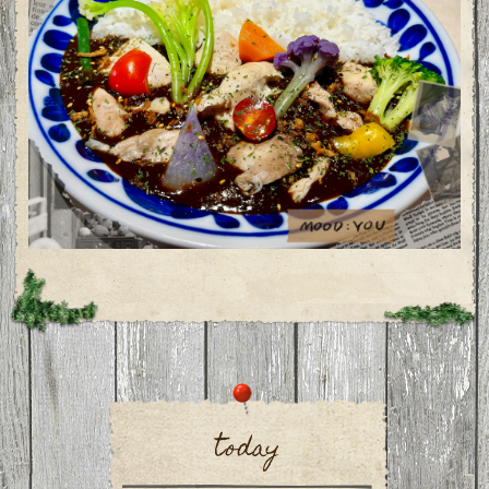
today