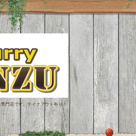
ー専門店です。テイクアウト有り！