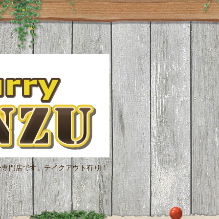
ー専門店です。テイクアウト有り！