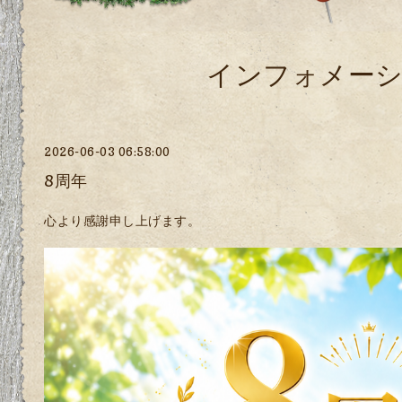
インフォメー
2026-06-03 06:58:00
8周年
心より感謝申し上げます。