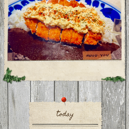
today