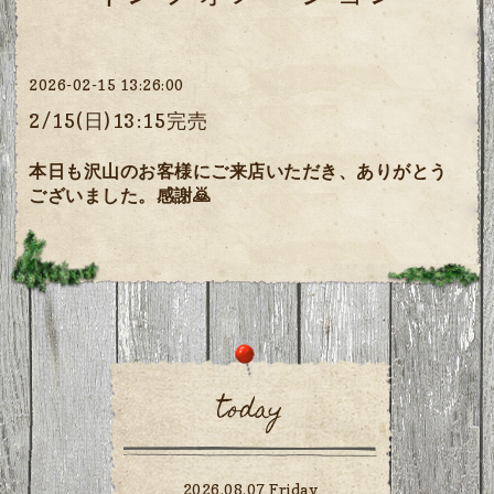
2026-02-15 13:26:00
2/15(日)13:15完売
本日も沢山のお客様にご来店いただき、ありがとう
ございました。感謝🙇
today
2026.08.07 Friday