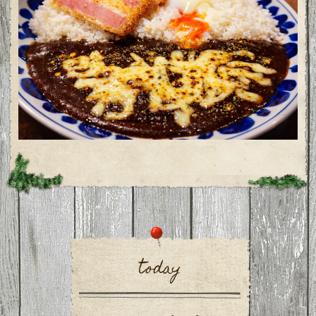
today