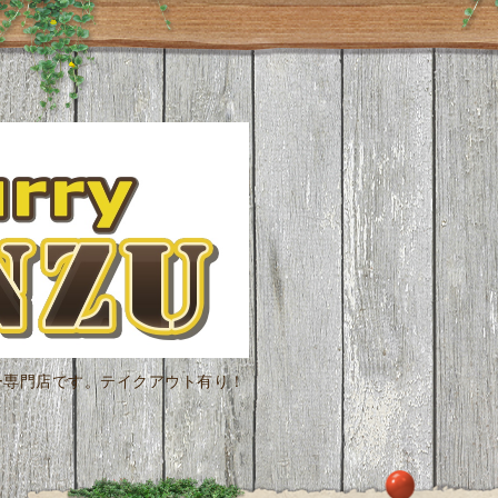
ー専門店です。テイクアウト有り！