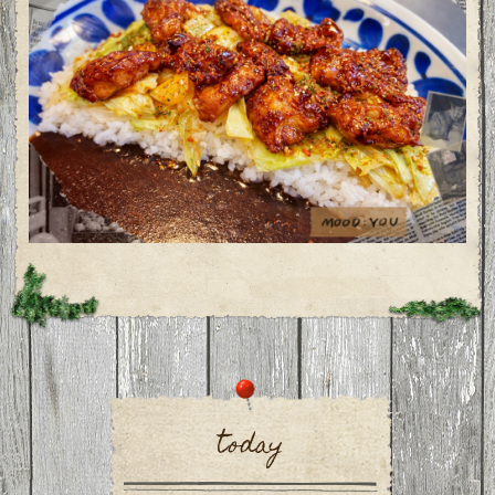
today