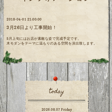
2018-04-01 21:00:00
3月26日より工事開始！
5月上旬にはお店が素敵な姿で完成予定です。
木モダンをテーマに温もりのある空間を演出致します。
today
2026.08.07 Friday