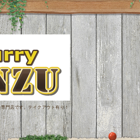
ー専門店です。テイクアウト有り！