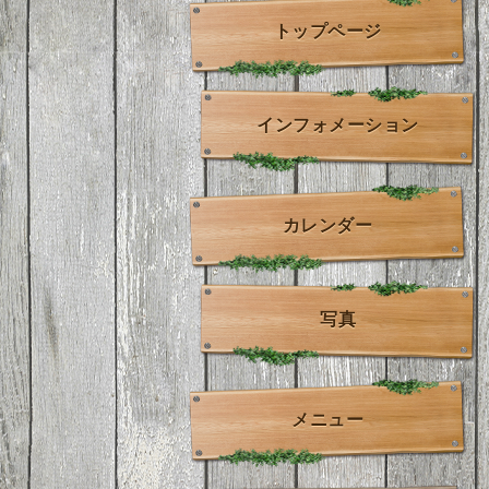
トップページ
インフォメーション
カレンダー
写真
メニュー