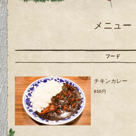
メニュー
フード
チキンカレー
950円