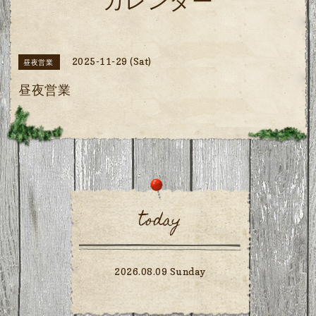
カレンダー
2025-11-29 (Sat)
昼夜営業
昼夜営業
today
2026.08.09 Sunday