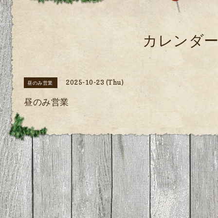
カレンダ
2025-10-23 (Thu)
昼のみ営業
昼のみ営業