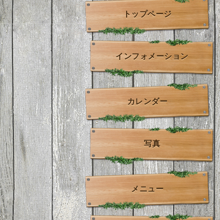
トップページ
インフォメーション
カレンダー
写真
メニュー