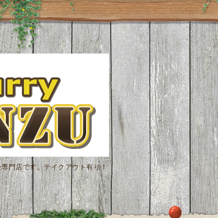
ー専門店です。テイクアウト有り！