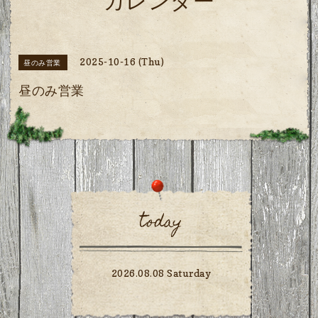
カレンダー
2025-10-16 (Thu)
昼のみ営業
昼のみ営業
today
2026.08.08 Saturday