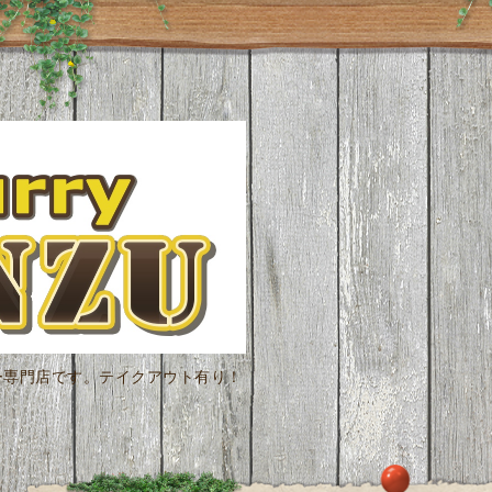
ー専門店です。テイクアウト有り！