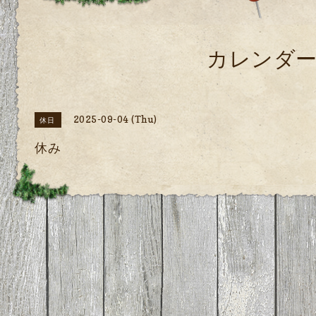
カレンダ
2025-09-04 (Thu)
休日
休み