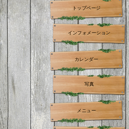
トップページ
インフォメーション
カレンダー
写真
メニュー