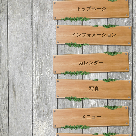
トップページ
インフォメーション
カレンダー
写真
メニュー