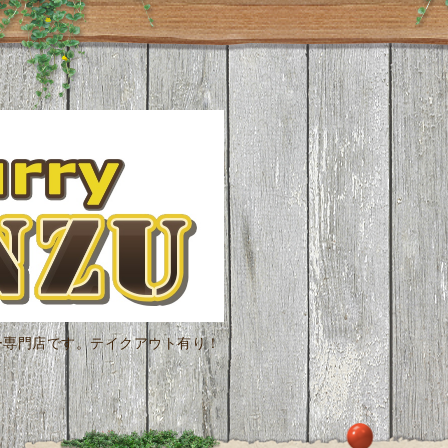
ー専門店です。テイクアウト有り！