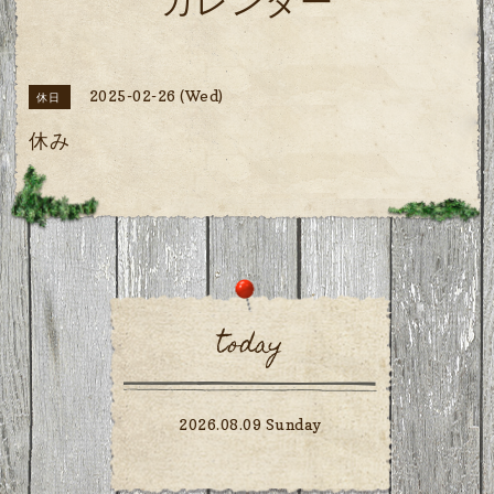
カレンダー
2025-02-26 (Wed)
休日
休み
today
2026.08.09 Sunday