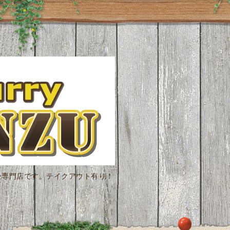
ー専門店です。テイクアウト有り！