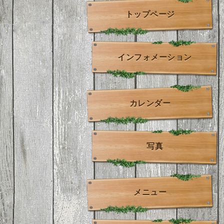
トップページ
インフォメーション
カレンダー
写真
メニュー