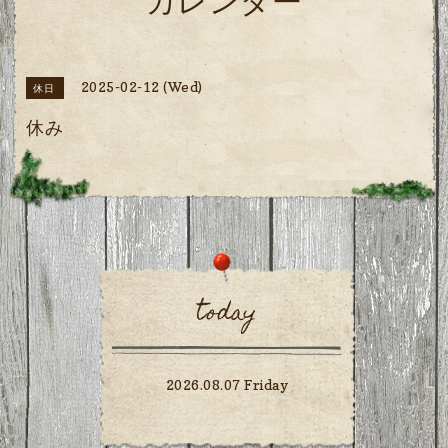
カレンダー
2025-02-12 (Wed)
休日
休み
today
2026.08.07 Friday