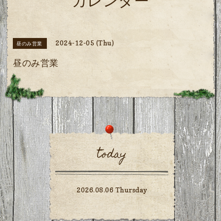
カレンダー
2024-12-05 (Thu)
昼のみ営業
昼のみ営業
today
2026.08.06 Thursday