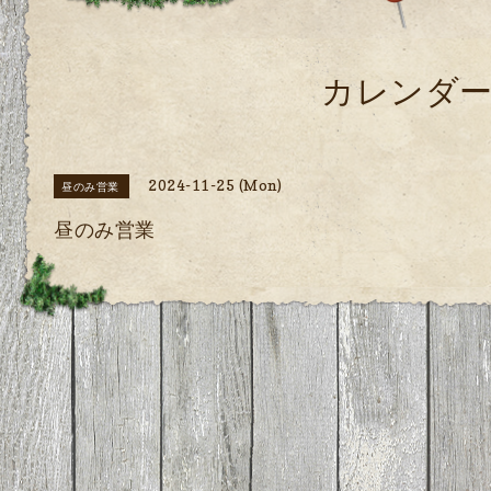
カレンダ
2024-11-25 (Mon)
昼のみ営業
昼のみ営業