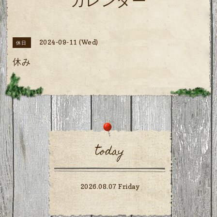
カレンダー
2024-09-11 (Wed)
休日
休み
today
2026.08.07 Friday