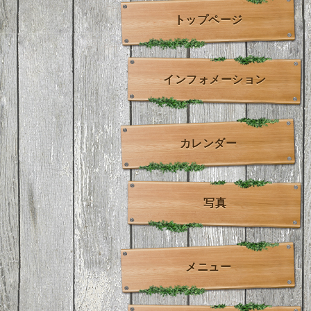
トップページ
インフォメーション
カレンダー
写真
メニュー