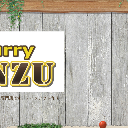
ー専門店です。テイクアウト有り！