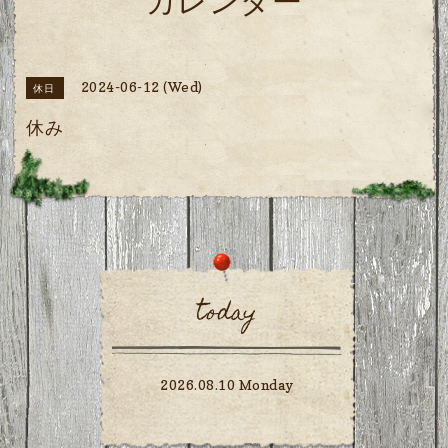
カレンダー
2024-06-12 (Wed)
休日
休み
today
2026.08.10 Monday