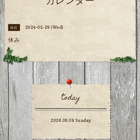
カレンダー
2024-05-29 (Wed)
休日
休み
today
2026.08.09 Sunday