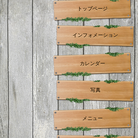
トップページ
インフォメーション
カレンダー
写真
メニュー