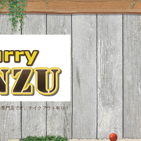
ー専門店です。テイクアウト有り！