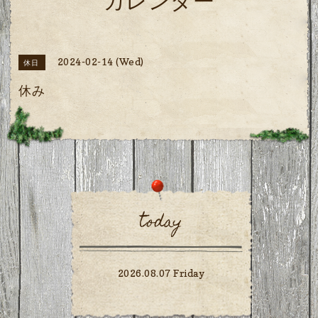
カレンダー
2024-02-14 (Wed)
休日
休み
today
2026.08.07 Friday