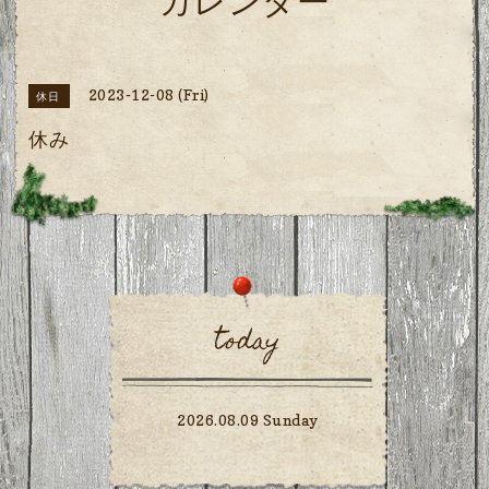
カレンダー
2023-12-08 (Fri)
休日
休み
today
2026.08.09 Sunday