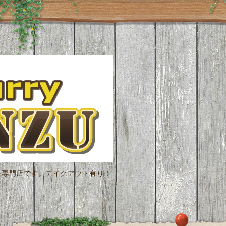
ー専門店です。テイクアウト有り！