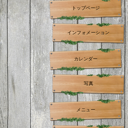
トップページ
インフォメーション
カレンダー
写真
メニュー