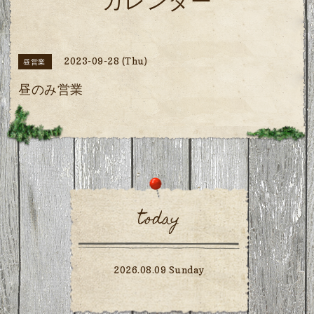
カレンダー
2023-09-28 (Thu)
昼営業
昼のみ営業
today
2026.08.09 Sunday