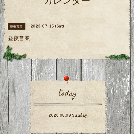
カレンダー
2023-07-15 (Sat)
昼夜営業
昼夜営業
today
2026.08.09 Sunday