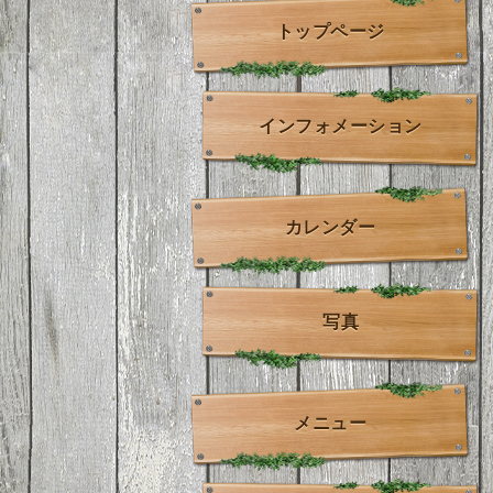
トップページ
インフォメーション
カレンダー
写真
メニュー