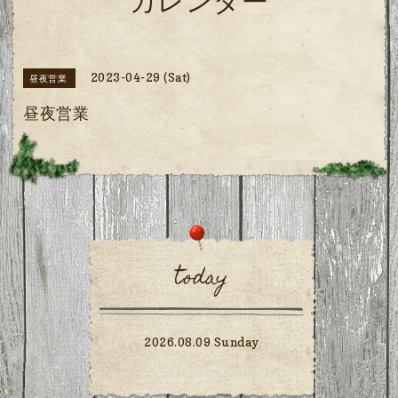
カレンダー
2023-04-29 (Sat)
昼夜営業
昼夜営業
today
2026.08.09 Sunday