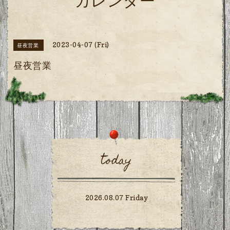
カレンダー
2023-04-07 (Fri)
昼夜営業
昼夜営業
today
2026.08.07 Friday