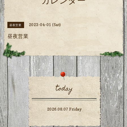
カレンダー
2023-04-01 (Sat)
昼夜営業
昼夜営業
today
2026.08.07 Friday