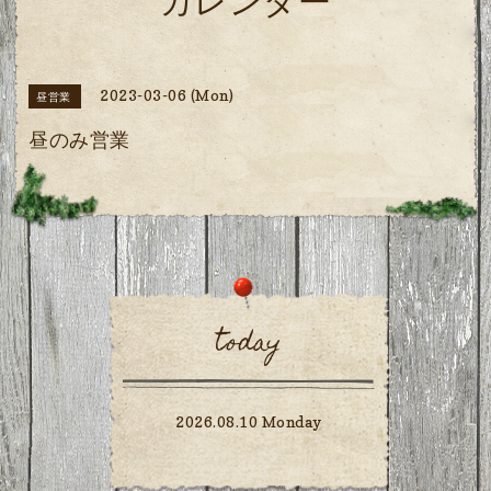
カレンダー
2023-03-06 (Mon)
昼営業
昼のみ営業
today
2026.08.10 Monday