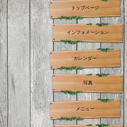
トップページ
インフォメーション
カレンダー
写真
メニュー