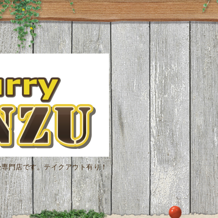
ー専門店です。テイクアウト有り！