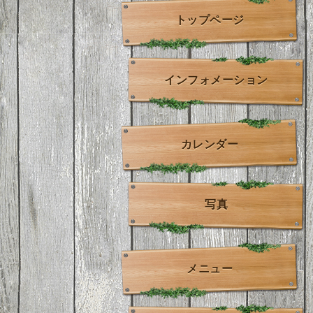
トップページ
インフォメーション
カレンダー
写真
メニュー