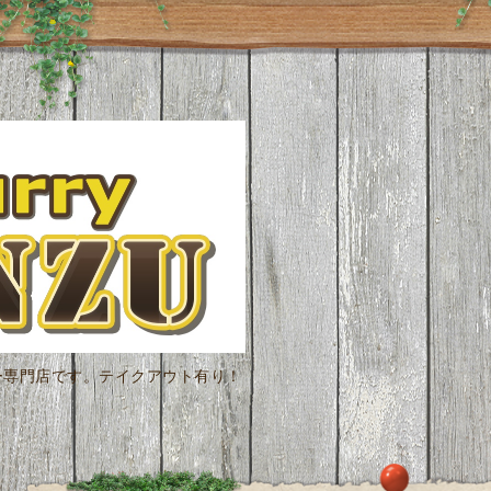
ー専門店です。テイクアウト有り！