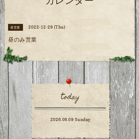
カレンダー
2022-12-29 (Thu)
昼営業
昼のみ営業
today
2026.08.09 Sunday