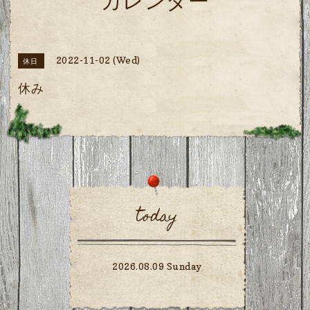
カレンダー
2022-11-02 (Wed)
休日
休み
today
2026.08.09 Sunday