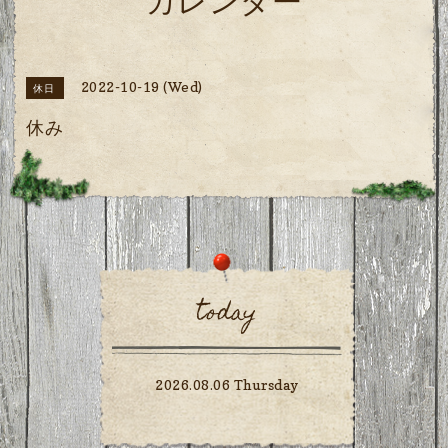
カレンダー
2022-10-19 (Wed)
休日
休み
today
2026.08.06 Thursday