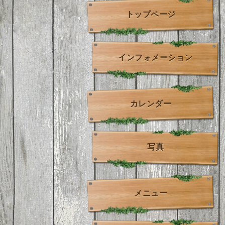
トップページ
インフォメーション
カレンダー
写真
メニュー