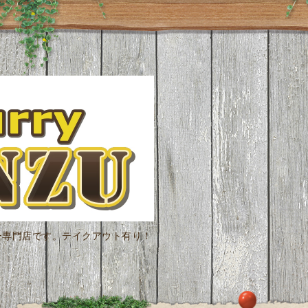
ー専門店です。テイクアウト有り！