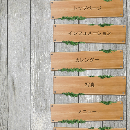
トップページ
インフォメーション
カレンダー
写真
メニュー