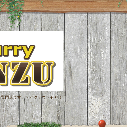
ー専門店です。テイクアウト有り！