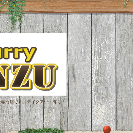
ー専門店です。テイクアウト有り！