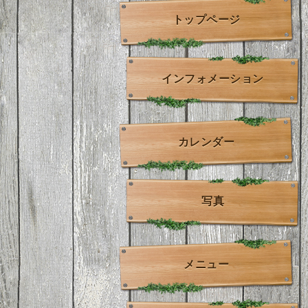
トップページ
インフォメーション
カレンダー
写真
メニュー