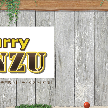
ー専門店です。テイクアウト有り！