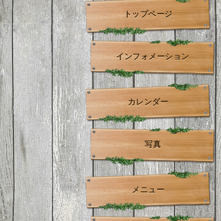
トップページ
インフォメーション
カレンダー
写真
メニュー