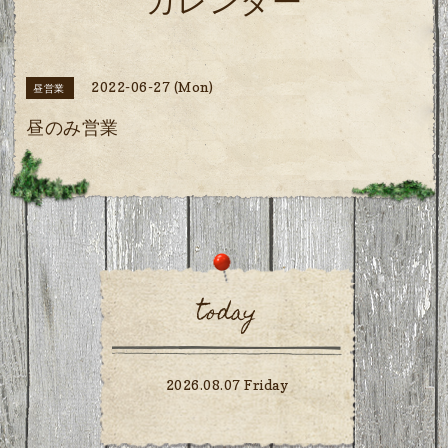
カレンダー
2022-06-27 (Mon)
昼営業
昼のみ営業
today
2026.08.07 Friday